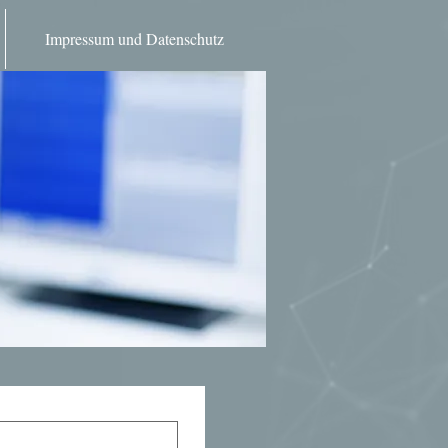
Impressum und Datenschutz
ssum und Datenschutz