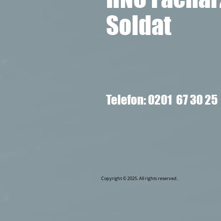
Soldat
Telefon: 0201 67 30 25
Copyright © 2025. All rights reserved.